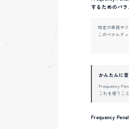
するためのパラ
特定の単語やフ
このペナルティ
かんたんに言
Frequency Pe
これを使うこと
Frequency Pe