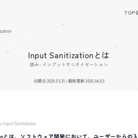
TOP
ization
Input Sanitizationとは
読み: インプットサニタイゼーション
公開日 2026.03.31
/
最終更新 2026.04.03
>
Input Sanitization
itizationとは、ソフトウェア開発において、ユーザーから