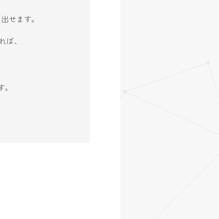
生み出せます。
れば、
す。