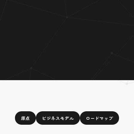
原点
ビジネスモデル
ロードマップ