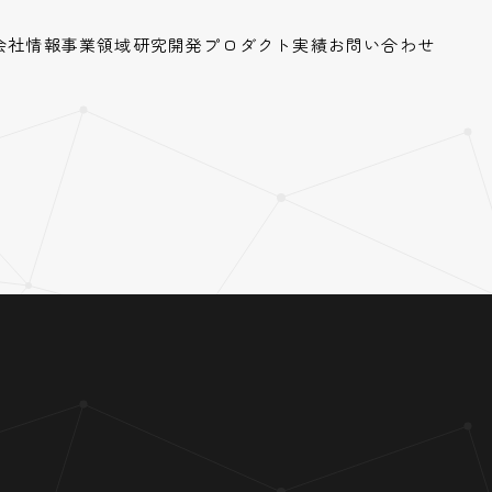
会社情報
事業領域
研究開発
プロダクト
実績
お問い合わせ