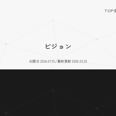
TOP
ビジョン
公開日 2024.07.15
/
最終更新 2026.03.25