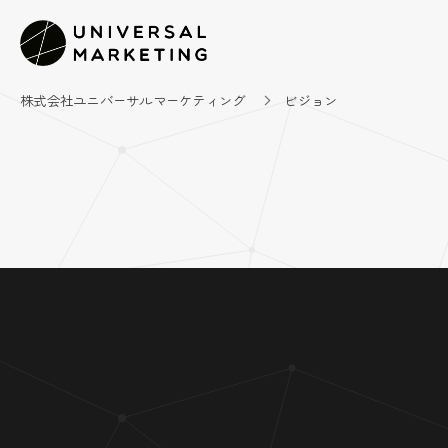
株式会社ユニバーサルマーケティング
ビジョン