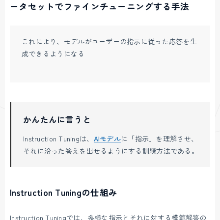
ータセットでファインチューニングする手法
これにより、モデルがユーザーの指示に従った応答を生
成できるようになる
かんたんに言うと
Instruction Tuningは、
AIモデル
に「指示」を理解させ、
それに沿った答えを出せるようにする訓練方法である。
Instruction Tuningの仕組み
Instruction Tuningでは、多様な指示とそれに対する模範解答の