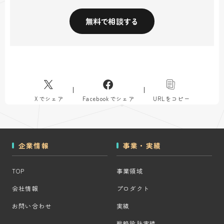
無料で相談する
Xでシェア
Facebookでシェア
URLをコピー
企業情報
事業・実績
TOP
事業領域
会社情報
プロダクト
お問い合わせ
実績
戦略設計実績