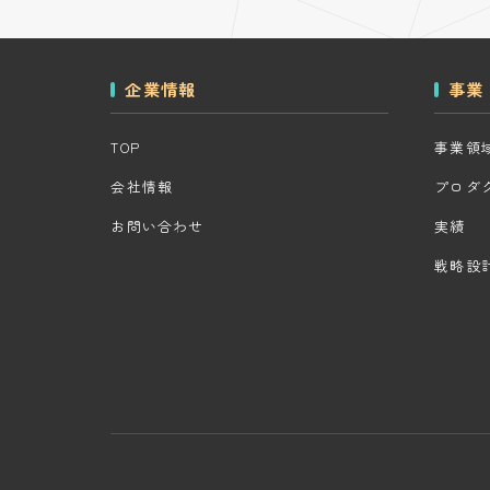
企業情報
事業
TOP
事業領
会社情報
プロダ
お問い合わせ
実績
戦略設