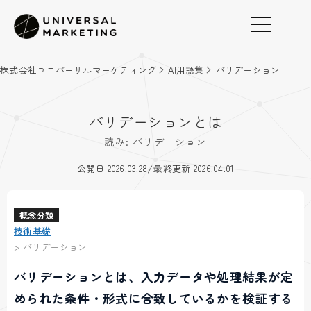
株式会社ユニバーサルマーケティング
AI用語集
バリデーション
バリデーションとは
読み: バリデーション
/
公開日 2026.03.28
最終更新 2026.04.01
概念分類
技術基礎
>
バリデーション
バリデーションとは、入力データや処理結果が定
められた条件・形式に合致しているかを検証する