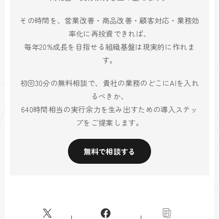
その時間を、営業改善・商品改善・顧客対応・業務効
率化に再投資できれば、
毎年20%成長を目指せる組織基盤は現実的に作れま
す。
初回30分の無料相談で、貴社の業務のどこにAIを入れ
るべきか、
640時間相当の実行余力を生み出すための導入ステッ
プをご提案します。
無料で相談する