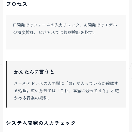
プロセス
IT開発ではフォームの入力チェック、AI開発ではモデル
の精度検証、ビジネスでは仮説検証を指す。
かんたんに言うと
メールアドレスの入力欄に「@」が入っているか確認す
る処理。広い意味では「これ、本当に合ってる？」と確
かめる行為の総称。
システム開発の入力チェック