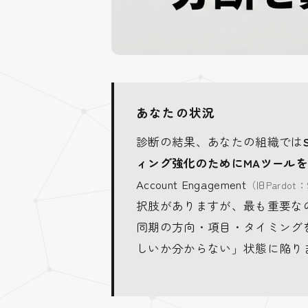
あなたの状況
診断の結果、あなたの組織では
ィング強化のためにMAツール
Account Engagement
（旧Pardot
択肢がありますが、最も重要な
同期の方向・項目・タイミングを先
しいか分からない」状態に陥り