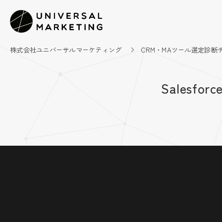
株式会社ユニバーサルマーケティング
CRM・MAツール選定診断
Salesf