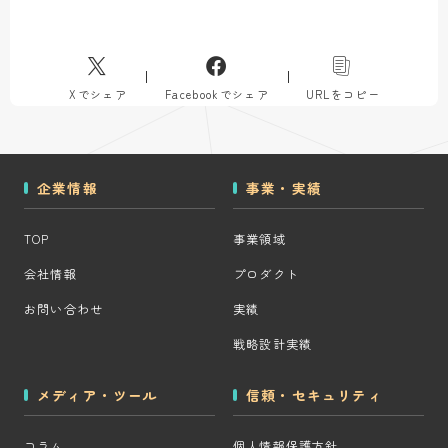
Xでシェア
Facebookでシェア
URLをコピー
企業情報
事業・実績
TOP
事業領域
会社情報
プロダクト
お問い合わせ
実績
戦略設計実績
メディア・ツール
信頼・セキュリティ
コラム
個人情報保護方針