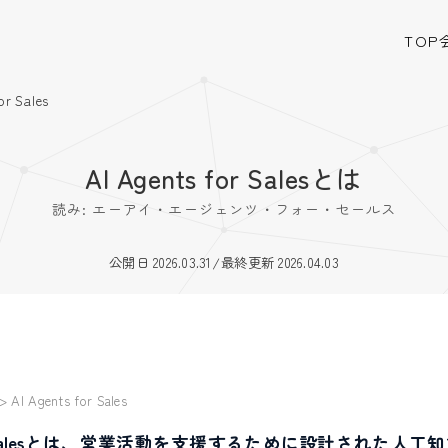
TOP
or Sales
AI Agents for Salesとは
読み: エーアイ・エージェンツ・フォー・セールス
公開日 2026.03.31
/
最終更新 2026.04.03
>
AI Agents for Sales
 for Salesとは、営業活動を支援するために設計された人