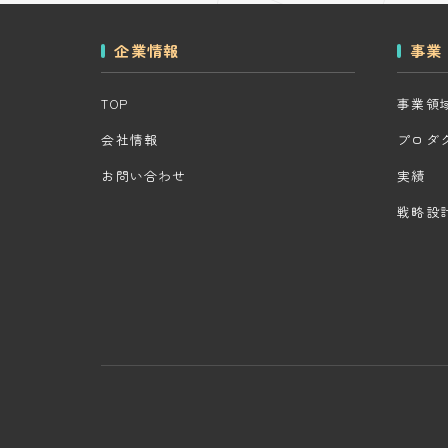
企業情報
事業
TOP
事業領
会社情報
プロダ
お問い合わせ
実績
戦略設