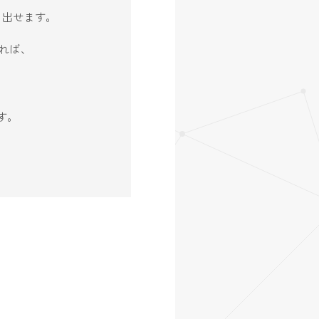
生み出せます。
れば、
す。