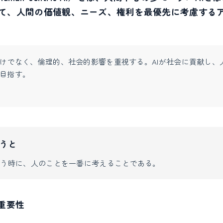
て、人間の価値観、ニーズ、権利を最優先に考慮する
けでなく、倫理的、社会的影響を重視する。AIが社会に貢献し、
目指す。
うと
使う時に、人のことを一番に考えることである。
重要性