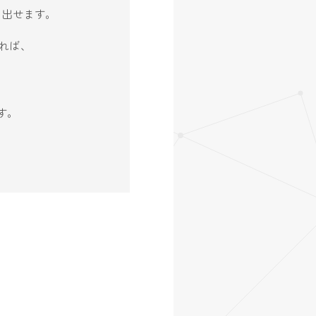
生み出せます。
れば、
す。