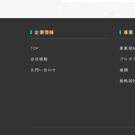
企業情報
事業
TOP
事業領
会社情報
プロダ
お問い合わせ
実績
戦略設