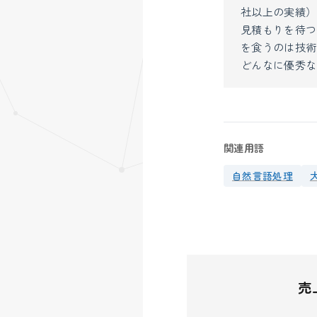
社以上の実績）
見積もりを待つ
を食うのは技術
どんなに優秀な
関連用語
自然言語処理
売