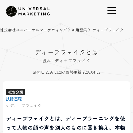
株式会社ユニバーサルマーケティング
AI用語集
ディープフェイク
ディープフェイクとは
読み: ディープフェイク
/
公開日 2026.03.26
最終更新 2026.04.02
概念分類
技術基礎
>
ディープフェイク
ディープフェイクとは、ディープラーニングを使
って人物の顔や声を別人のものに置き換え、本物