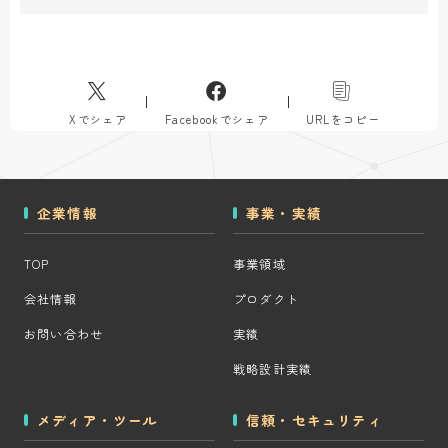
Xでシェア
Facebookでシェア
URLをコピー
企業情報
事業・実績
TOP
事業領域
会社情報
プロダクト
お問い合わせ
実績
戦略設計実績
メディア・ツール
信頼・セキュリティ