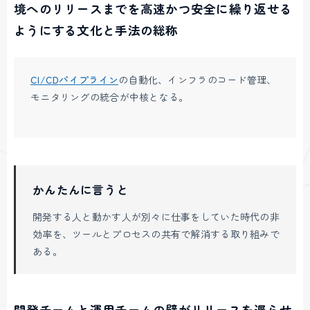
境へのリリースまでを高速かつ安全に繰り返せる
ようにする文化と手法の総称
CI/CD
パイプライン
の自動化、インフラのコード管理、
モニタリングの統合が中核となる。
かんたんに言うと
開発する人と動かす人が別々に仕事をしていた時代の非
効率を、ツールとプロセスの共有で解消する取り組みで
ある。
開発チームと運用チームの壁がリリースを遅らせ