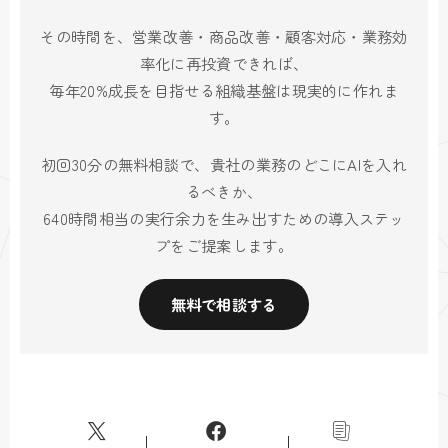
その時間を、営業改善・商品改善・顧客対応・業務効
率化に再投資できれば、
毎年20%成長を目指せる組織基盤は現実的に作れま
す。
初回30分の無料相談で、貴社の業務のどこにAIを入れ
るべきか、
640時間相当の実行余力を生み出すための導入ステッ
プをご提案します。
無料で相談する