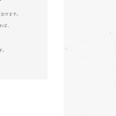
生み出せます。
れば、
す。