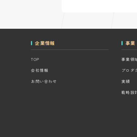
企業情報
事業
TOP
事業領
会社情報
プロダ
お問い合わせ
実績
戦略設