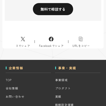
無料で相談する
Xでシェア
Facebookでシェア
URLをコピー
企業情報
事業・実績
TOP
事業領域
会社情報
プロダクト
お問い合わせ
実績
戦略設計実績