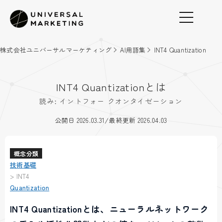
株式会社ユニバーサルマーケティング
AI用語集
INT4 Quantization
INT4 Quantizationとは
読み: イントフォー クオンタイゼーション
/
公開日 2026.03.31
最終更新 2026.04.03
概念分類
技術基礎
>
INT4
Quantization
INT4 Quantizationとは、ニューラルネットワーク