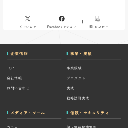
Xでシェア
Facebookでシェア
URLをコピー
企業情報
事業・実績
TOP
事業領域
会社情報
プロダクト
お問い合わせ
実績
戦略設計実績
メディア・ツール
信頼・セキュリティ
コラム
個人情報保護方針