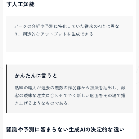
す人工知能
データの分析や予測に特化していた従来のAIとは異な
り、創造的なアウトプットを生成できる
かんたんに言うと
熟練の職人が過去の無数の作品群から技法を抽出し、顧
客の曖昧な注文に合わせて全く新しい図面をその場で描
き上げるようなものである。
認識や予測に留まらない生成AIの決定的な違い