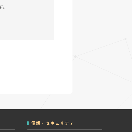
す。
信頼・セキュリティ