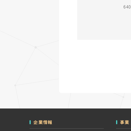
6
企業情報
事業