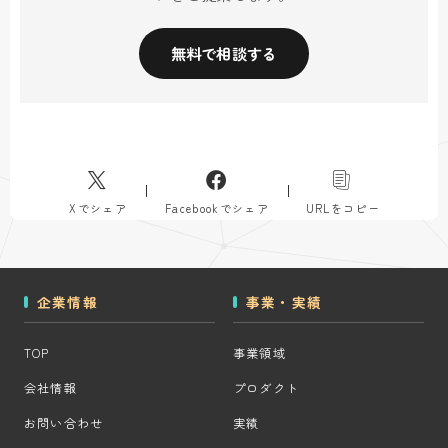
無料で相談する
Xでシェア
Facebookでシェア
URLをコピー
企業情報
事業・実績
TOP
事業領域
会社情報
プロダクト
お問い合わせ
実績