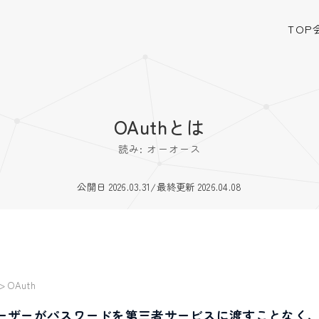
TOP
OAuthとは
読み: オーオース
公開日 2026.03.31
/
最終更新 2026.04.08
>
OAuth
、ユーザーがパスワードを第三者サービスに渡すことなく