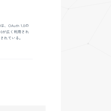
は、OAuth 1.0の
.0が広く利用され
用されている。