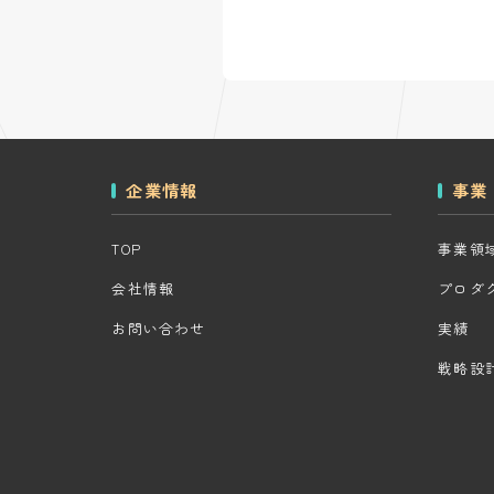
企業情報
事業
TOP
事業領
会社情報
プロダ
お問い合わせ
実績
戦略設