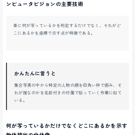
ンピュータビジョンの主要技術
単に何が写っているかを判定するだけでなく、それがど
こにあるかを座標で示す点が特徴である。
かんたんに言うと
集合写真の中から特定の人物の顔を四角い枠で囲み、そ
れが誰なのかを名前付きの付箋で貼っていく作業に似て
いる。
何が写っているかだけでなくどこにあるかを示す
物体検出の全体像