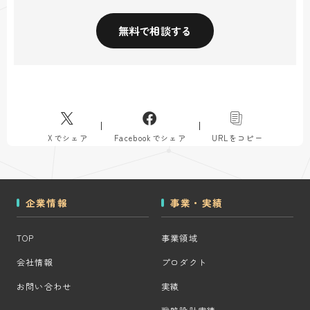
無料で相談する
Xでシェア
Facebookでシェア
URLをコピー
企業情報
事業・実績
TOP
事業領域
会社情報
プロダクト
お問い合わせ
実績