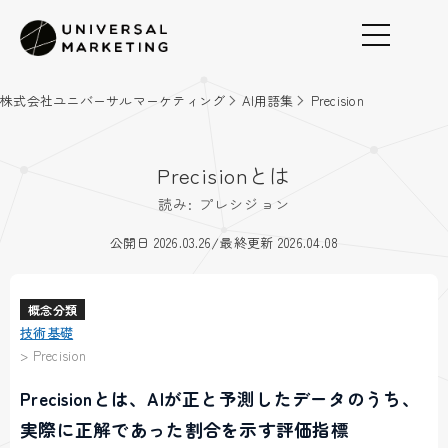
株式会社ユニバーサルマーケティング
AI用語集
Precision
Precisionとは
読み: プレシジョン
/
公開日 2026.03.26
最終更新 2026.04.08
概念分類
技術基礎
>
Precision
Precisionとは、AIが正と予測したデータのうち、
実際に正解であった割合を示す評価指標