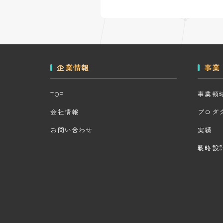
企業情報
事業
TOP
事業領
会社情報
プロダ
お問い合わせ
実績
戦略設