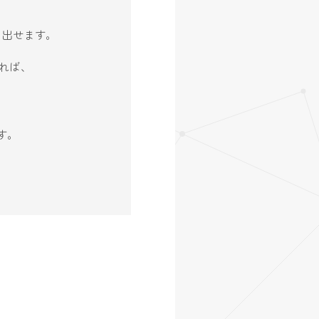
生み出せます。
れば、
す。