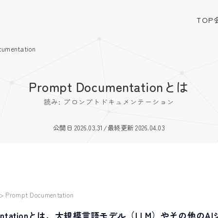
TOP
cumentation
Prompt Documentationとは
読み: プロンプトドキュメンテーション
公開日 2026.03.31
/
最終更新 2026.04.03
>
Prompt Documentation
cumentationとは、大規模言語モデル（LLM）やその他の