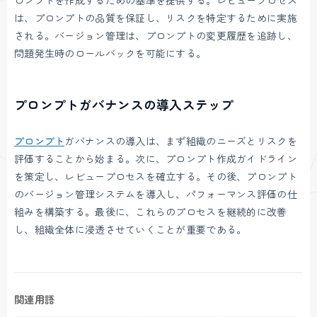
は、プロンプトの品質を保証し、リスクを特定するために実施
される。バージョン管理は、プロンプトの変更履歴を追跡し、
問題発生時のロールバックを可能にする。
プロンプトガバナンスの導入ステップ
プロンプト
ガバナンスの導入は、まず組織のニーズとリスクを
評価することから始まる。次に、プロンプト作成ガイドライン
を策定し、レビュープロセスを確立する。その後、プロンプト
のバージョン管理システムを導入し、パフォーマンス評価の仕
組みを構築する。最後に、これらのプロセスを継続的に改善
し、組織全体に浸透させていくことが重要である。
関連用語