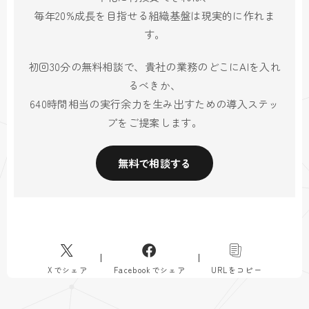
毎年20%成長を目指せる組織基盤は現実的に作れま
す。
初回30分の無料相談で、貴社の業務のどこにAIを入れ
るべきか、
640時間相当の実行余力を生み出すための導入ステッ
プをご提案します。
無料で相談する
Xでシェア
Facebookでシェア
URLをコピー