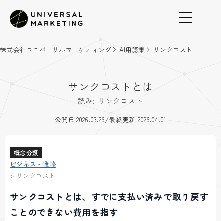
株式会社ユニバーサルマーケティング
AI用語集
サンクコスト
サンクコストとは
読み: サンクコスト
/
公開日 2026.03.26
最終更新 2026.04.01
概念分類
ビジネス・戦略
>
サンクコスト
サンクコストとは、すでに支払い済みで取り戻す
ことのできない費用を指す