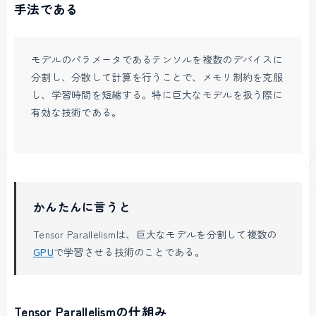
手法である
モデルのパラメータであるテンソルを複数のデバイスに
分割し、分散して計算を行うことで、メモリ制約を克服
し、学習時間を短縮する。特に巨大なモデルを扱う際に
有効な技術である。
かんたんに言うと
Tensor Parallelismは、巨大なモデルを分割して複数の
GPU
で学習させる技術のことである。
Tensor Parallelismの仕組み