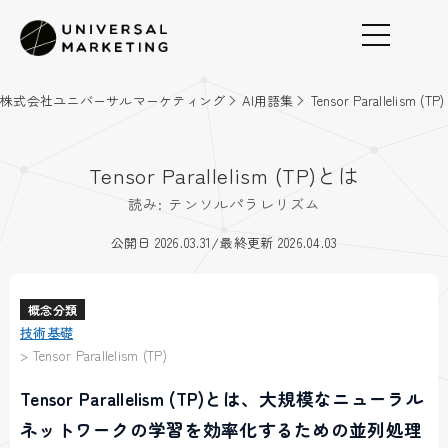
株式会社ユニバーサルマーケティング
AI用語集
Tensor Parallelism (TP)
Tensor Parallelism (TP)とは
読み: テンソルパラレリズム
/
公開日 2026.03.31
最終更新 2026.04.03
概念分類
技術基礎
>
Tensor Parallelism (TP)
Tensor Parallelism (TP)とは、大規模なニューラル
ネットワークの学習を効率化するための並列処理