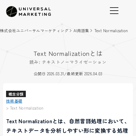
株式会社ユニバーサルマーケティング
AI用語集
Text Normalization
Text Normalizationとは
読み: テキストノーマライゼーション
/
公開日 2026.03.31
最終更新 2026.04.03
概念分類
技術基礎
>
Text Normalization
Text Normalizationとは、自然言語処理において、
テキストデータを分析しやすい形に変換する処理