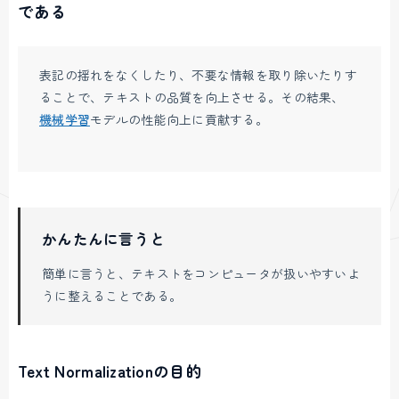
である
表記の揺れをなくしたり、不要な情報を取り除いたりす
ることで、テキストの品質を向上させる。その結果、
機械学習
モデルの性能向上に貢献する。
かんたんに言うと
簡単に言うと、テキストをコンピュータが扱いやすいよ
うに整えることである。
Text Normalizationの目的