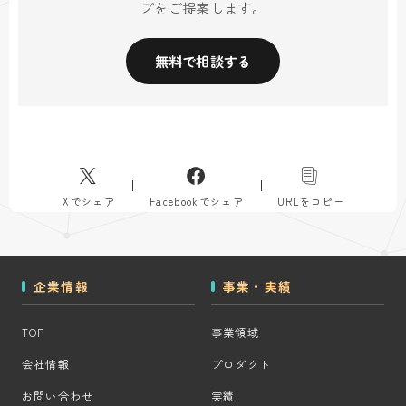
プをご提案します。
無料で相談する
Xでシェア
Facebookでシェア
URLをコピー
企業情報
事業・実績
TOP
事業領域
会社情報
プロダクト
お問い合わせ
実績