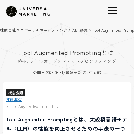
株式会社ユニバーサルマーケティング
AI用語集
Tool Augmented Promp
Tool Augmented Promptingとは
読み: ツールオーグメンテッドプロンプティング
/
公開日 2026.03.31
最終更新 2026.04.03
概念分類
技術基礎
>
Tool Augmented Prompting
Tool Augmented Promptingとは、大規模言語モデ
ル（LLM）の性能を向上させるための手法の一つ