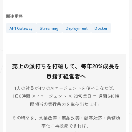
関連用語
API Gateway
Streaming
Deployment
Docker
売上の頭打ちを打破して、毎年20%成長を
目指す経営者へ
1人の社員が4つのAIエージェントを使いこなせば、
1日8時間 × 4エージェント × 20営業日 = 月間640時
間相当の実行余力を生み出せます。
その時間を、営業改善・商品改善・顧客対応・業務効
率化に再投資できれば、