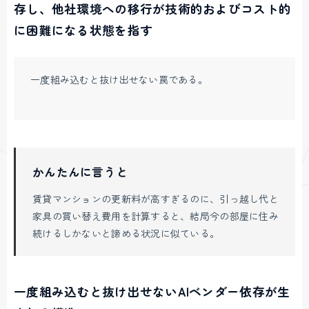
存し、他社環境への移行が技術的およびコスト的
に困難になる状態を指す
一度組み込むと抜け出せない罠である。
かんたんに言うと
賃貸マンションの更新料が高すぎるのに、引っ越し代と
家具の買い替え費用を計算すると、結局今の部屋に住み
続けるしかないと諦める状況に似ている。
一度組み込むと抜け出せないAIベンダー依存が生