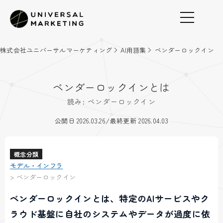
株式会社ユニバーサルマーケティング
AI用語集
ベンダーロックイン
ベンダーロックインとは
読み: ベンダーロックイン
/
公開日 2026.03.26
最終更新 2026.04.03
概念分類
モデル・インフラ
>
ベンダーロックイン
ベンダーロックインとは、特定のAIサービスやク
ラウド基盤に自社のシステムやデータが過度に依