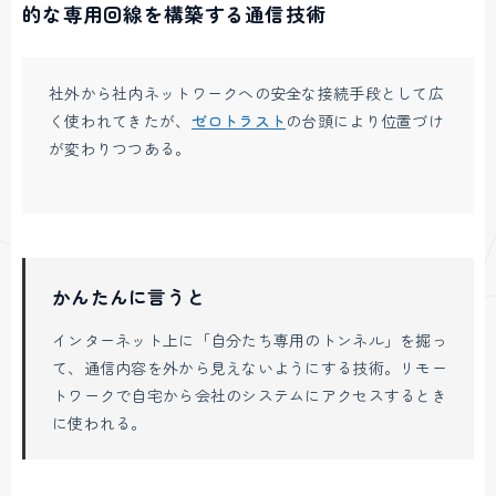
的な専用回線を構築する通信技術
社外から社内ネットワークへの安全な接続手段として広
く使われてきたが、
ゼロトラスト
の台頭により位置づけ
が変わりつつある。
かんたんに言うと
インターネット上に「自分たち専用のトンネル」を掘っ
て、通信内容を外から見えないようにする技術。リモー
トワークで自宅から会社のシステムにアクセスするとき
に使われる。