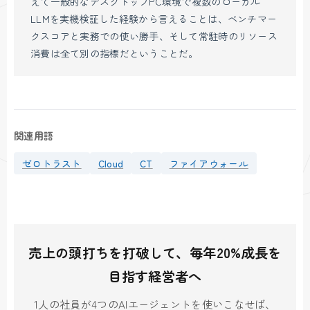
えて一般的なデスクトップPC環境で複数のローカル
LLMを実機検証した経験から言えることは、ベンチマー
クスコアと実務での使い勝手、そして常駐時のリソース
消費は全て別の指標だということだ。
関連用語
ゼロトラスト
Cloud
CT
ファイアウォール
売上の頭打ちを打破して、毎年20%成長を
目指す経営者へ
1人の社員が4つのAIエージェントを使いこなせば、