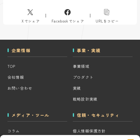
Xでシェア
Facebookでシェア
URLをコピー
企業情報
事業・実績
TOP
事業領域
会社情報
プロダクト
お問い合わせ
実績
戦略設計実績
メディア・ツール
信頼・セキュリティ
コラム
個人情報保護方針