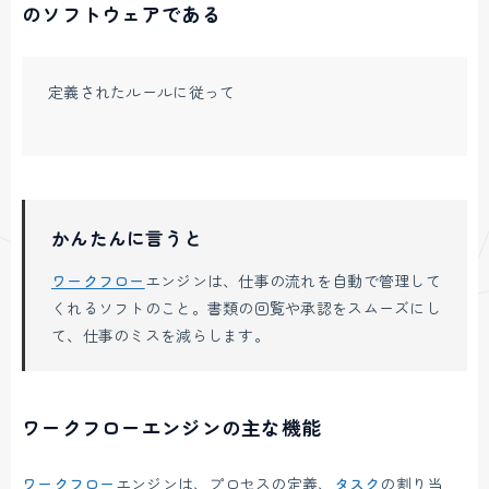
のソフトウェアである
定義されたルールに従って
かんたんに言うと
ワークフロー
エンジンは、仕事の流れを自動で管理して
くれるソフトのこと。書類の回覧や承認をスムーズにし
て、仕事のミスを減らします。
ワークフローエンジンの主な機能
ワークフロー
エンジンは、プロセスの定義、
タスク
の割り当