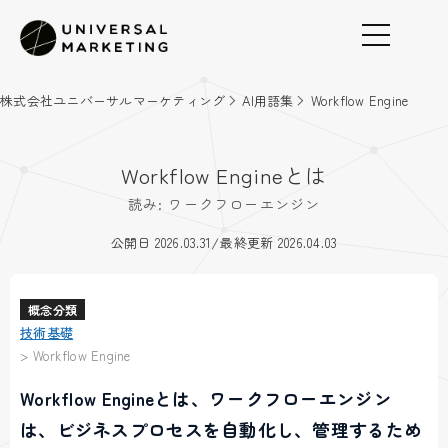
株式会社ユニバーサルマーケティング
AI用語集
Workflow Engine
Workflow Engineとは
読み: ワークフローエンジン
/
公開日 2026.03.31
最終更新 2026.04.03
概念分類
技術基礎
>
Workflow Engine
Workflow Engineとは、ワークフローエンジン
は、ビジネスプロセスを自動化し、管理するため