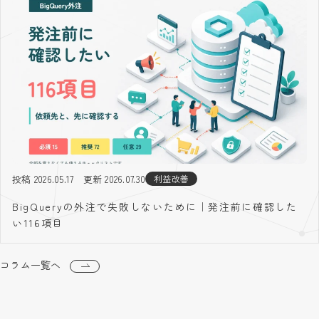
投稿 2026.05.17
更新 2026.07.30
利益改善
BigQueryの外注で失敗しないために｜発注前に確認した
い116項目
コラム一覧へ