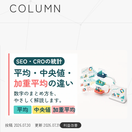
COLUMN
投稿 2026.07.30
更新 2026.07.31
利益改善