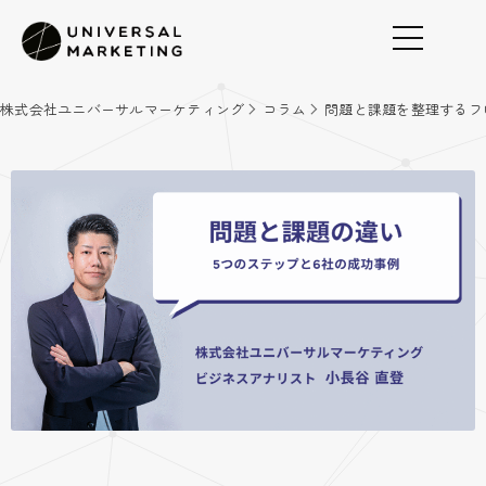
株式会社ユニバーサルマーケティング
コラム
問題と課題を整理するフ