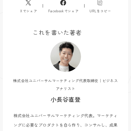
Xでシェア
Facebookでシェア
URLをコピー
これを書いた著者
株式会社ユニバーサルマーケティング代表取締役｜ビジネス
アナリスト
小長谷直登
株式会社ユニバーサルマーケティング代表。マーケティ
ングに必要なプロダクトを自ら作り、コンサルし、成果