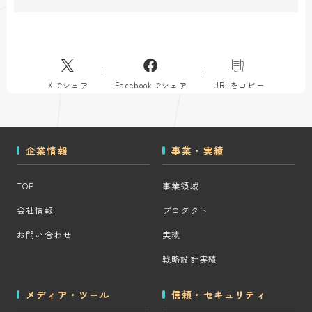
Xでシェア
Facebookでシェア
URLをコピー
企業情報
事業・実績
TOP
事業領域
会社情報
プロダクト
お問い合わせ
実績
戦略設計実績
メディア・ツール
信頼・セキュリティ