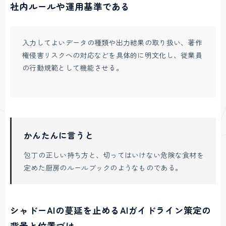
社内ルールや運用基準である
入力してよいデータの種類や出力結果の取り扱い、著作
権侵害リスクへの対応などを具体的に明文化し、従業員
の行動規範として機能させる。
かんたんに言うと
包丁の正しい持ち方と、切ってはいけない危険な食材を
定めた厨房のルールブックのようなものである。
シャドーAIの蔓延を止めるAIガイドライン策定の
背景と位置づけ