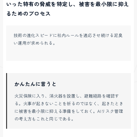
いった特有の脅威を特定し、被害を最小限に抑え
るためのプロセス
技術の進化スピードに社内ルールを適応させ続ける泥臭
い運用が求められる。
かんたんに言うと
火災保険に入り、消火器を設置し、避難経路を確認す
る。火事が起きないことを祈るのではなく、起きたとき
に被害を最小限に抑える準備をしておく。AIリスク管理
の考え方もこれと同じである。