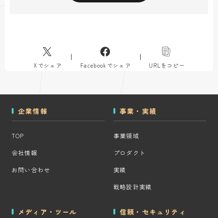
Xでシェア
Facebookでシェア
URLをコピー
企業情報
事業・実績
TOP
事業領域
会社情報
プロダクト
お問い合わせ
実績
戦略設計実績
メディア・ツール
信頼・セキュリティ