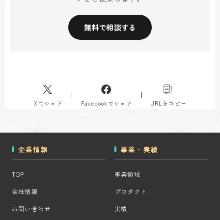
無料で相談する
Xでシェア
Facebookでシェア
URLをコピー
企業情報
事業・実績
TOP
事業領域
会社情報
プロダクト
お問い合わせ
実績