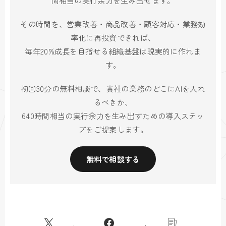
その時間を、営業改善・商品改善・顧客対応・業務効
率化に再投資できれば、
毎年20%成長を目指せる組織基盤は現実的に作れま
す。
初回30分の無料相談で、貴社の業務のどこにAIを入れ
るべきか、
640時間相当の実行余力を生み出すための導入ステッ
プをご提案します。
無料で相談する