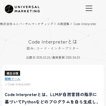
株式会社ユニバーサルマーケティング
AI用語集
Code Interpreter
Code Interpreterとは
読み: コード・インタープリター
/
公開日 2026.03.26
最終更新 2026.04.03
概念分類
開発ツール
>
Code Interpreter
Code Interpreterとは、LLMが自然言語の指示に
基づいてPythonなどのプログラムを自ら生成し、