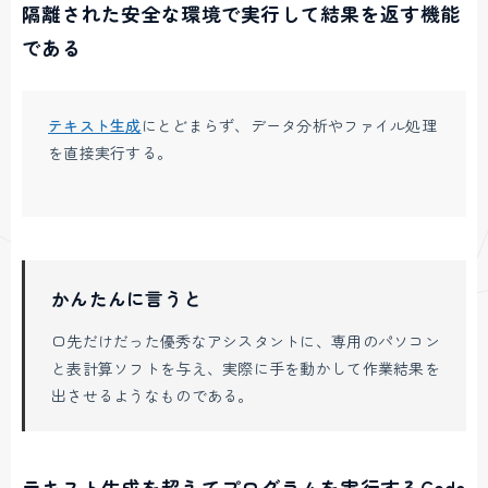
隔離された安全な環境で実行して結果を返す機能
である
テキスト生成
にとどまらず、データ分析やファイル処理
を直接実行する。
かんたんに言うと
口先だけだった優秀なアシスタントに、専用のパソコン
と表計算ソフトを与え、実際に手を動かして作業結果を
出させるようなものである。
テキスト生成を超えてプログラムを実行するCode