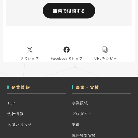
無料で相談する
Xでシェア
Facebookでシェア
URLをコピー
企業情報
事業・実績
TOP
事業領域
会社情報
プロダクト
お問い合わせ
実績
戦略設計実績