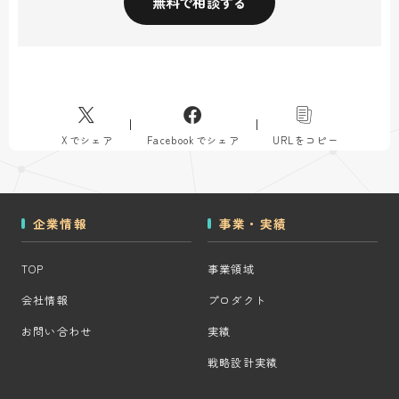
無料で相談する
Xでシェア
Facebookでシェア
URLをコピー
企業情報
事業・実績
TOP
事業領域
会社情報
プロダクト
お問い合わせ
実績
戦略設計実績