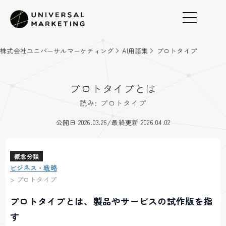
株式会社ユニバーサルマーケティング
AI用語集
プロトタイプ
プロトタイプとは
読み: プロトタイプ
/
公開日 2026.03.26
最終更新 2026.04.02
概念分類
ビジネス・戦略
>
プロトタイプ
プロトタイプとは、製品やサービスの試作版を指
す