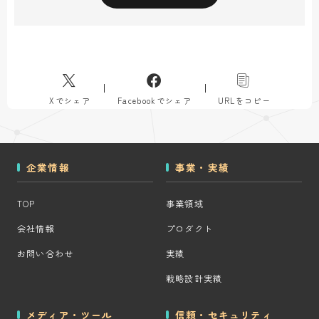
Xでシェア
Facebookでシェア
URLをコピー
企業情報
事業・実績
TOP
事業領域
会社情報
プロダクト
お問い合わせ
実績
戦略設計実績
メディア・ツール
信頼・セキュリティ