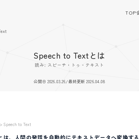
TOP
Text
Speech to Textとは
読み: スピーチ・トゥ・テキスト
公開日 2026.03.26
/
最終更新 2026.04.08
>
Speech to Text
o Textとは、人間の発話を自動的にテキストデータへ変換す