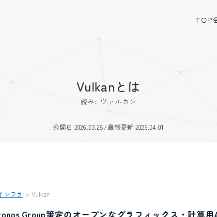
TOP
Vulkanとは
読み: ヴァルカン
公開日 2026.03.28
/
最終更新 2026.04.01
インフラ
>
Vulkan
Khronos Group策定のオープンなグラフィックス・計算用A