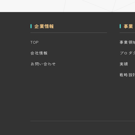
企業情報
事業
TOP
事業領
会社情報
プロダ
お問い合わせ
実績
戦略設