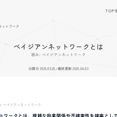
TOP
ネットワーク
ベイジアンネットワークとは
読み: ベイジアンネットワーク
公開日 2026.03.26
/
最終更新 2026.04.03
>
ベイジアンネットワーク
トワークとは、複雑な因果関係や不確実性を確率とし