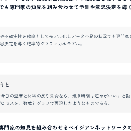
でも専門家の知見を組み合わせて予測や意思決定を導
や不確実性を確率としてモデル化しデータ不足の状況でも専門家
思決定を導く確率的グラフィカルモデル。
うと
「今日の湿度と材料の反り具合なら、焼き時間は短めがいい」と勘
プロセスを、数式とグラフで再現したようなものである。
専門家の知見を組み合わせるベイジアンネットワーク