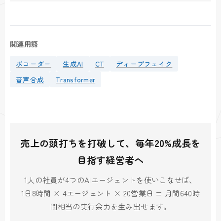
関連用語
ボコーダー
生成AI
CT
ディープフェイク
音声合成
Transformer
売上の頭打ちを打破して、毎年20%成長を
目指す経営者へ
1人の社員が4つのAIエージェントを使いこなせば、
1日8時間 × 4エージェント × 20営業日 = 月間640時
間相当の実行余力を生み出せます。