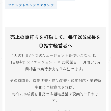
プロンプトエンジニアリング
売上の頭打ちを打破して、毎年20%成長を
目指す経営者へ
1人の社員が4つのAIエージェントを使いこなせば、
1日8時間 × 4エージェント × 20営業日 = 月間640時
間相当の実行余力を生み出せます。
その時間を、営業改善・商品改善・顧客対応・業務効
率化に再投資できれば、
毎年20%成長を目指せる組織基盤は現実的に作れま
す。