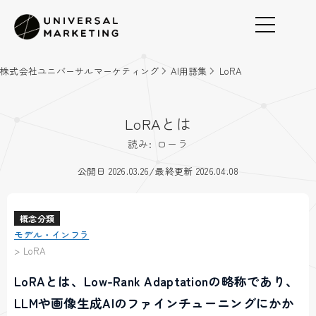
株式会社ユニバーサルマーケティング
AI用語集
LoRA
LoRAとは
読み: ローラ
/
公開日 2026.03.26
最終更新 2026.04.08
概念分類
モデル・インフラ
>
LoRA
LoRAとは、Low-Rank Adaptationの略称であり、
LLMや画像生成AIのファインチューニングにかか