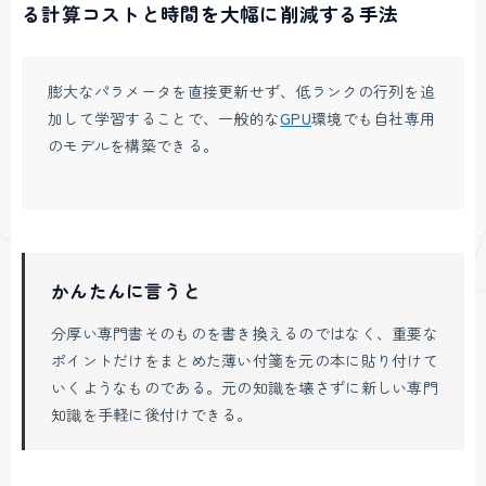
る計算コストと時間を大幅に削減する手法
膨大なパラメータを直接更新せず、低ランクの行列を追
加して学習することで、一般的な
GPU
環境でも自社専用
のモデルを構築できる。
かんたんに言うと
分厚い専門書そのものを書き換えるのではなく、重要な
ポイントだけをまとめた薄い付箋を元の本に貼り付けて
いくようなものである。元の知識を壊さずに新しい専門
知識を手軽に後付けできる。