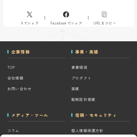
Xでシェア
Facebookでシェア
URLをコピー
企業情報
事業・実績
TOP
事業領域
会社情報
プロダクト
お問い合わせ
実績
戦略設計実績
メディア・ツール
信頼・セキュリティ
コラム
個人情報保護方針