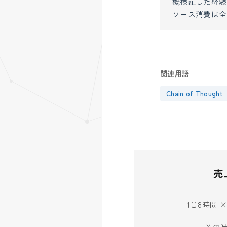
機検証した経験
ソース消費は全
関連用語
Chain of Thought
売
1日8時間 