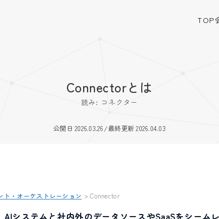
TOP
Connectorとは
読み: コネクター
公開日 2026.03.26
/
最終更新 2026.04.03
ント・オーケストレーション
>
Connector
rとは、AIシステムと社内外のデータソースやSaaSをシー