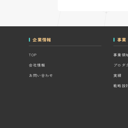
企業情報
事業
TOP
事業領
会社情報
プロダ
お問い合わせ
実績
戦略設