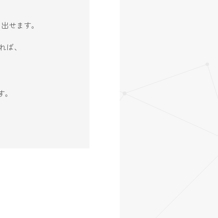
生み出せます。
れば、
す。