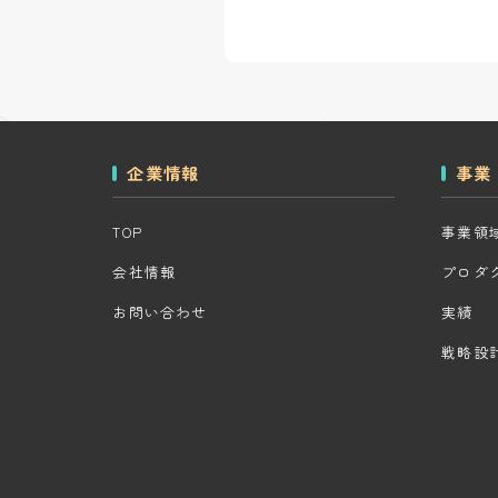
企業情報
事業
TOP
事業領
会社情報
プロダ
お問い合わせ
実績
戦略設