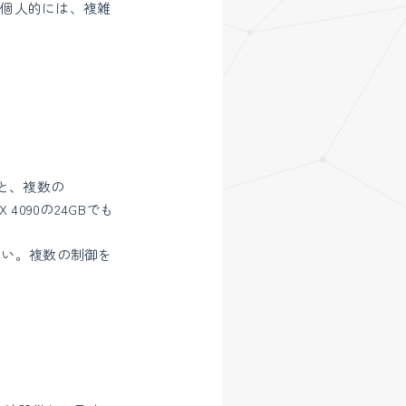
。個人的には、複雑
ると、複数の
 4090の24GBでも
しい。複数の制御を